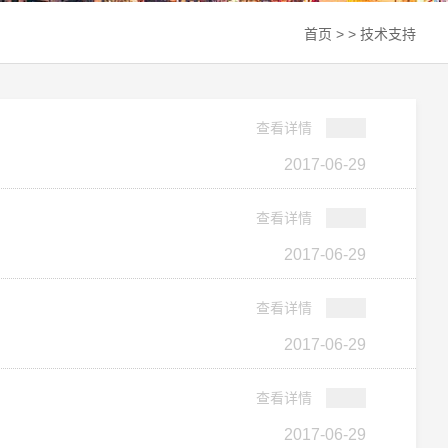
首页 > > 技术支持
查看详情
2017-06-29
查看详情
2017-06-29
查看详情
2017-06-29
查看详情
2017-06-29