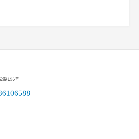
路196号
86106588