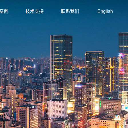
案例
技术支持
联系我们
English
案例
技术支持
联系我们