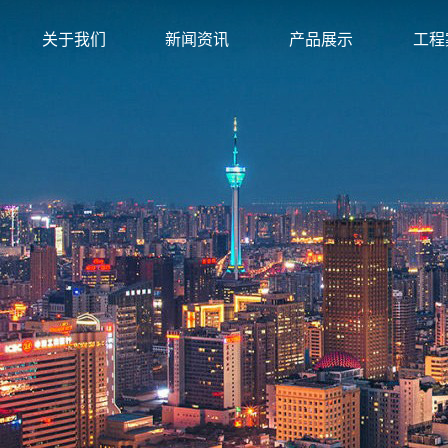
关于我们
新闻资讯
产品展示
工程
公司简介
公司动态
配液搅拌系统
工程
企业文化
行业资讯
制药设备
资质荣誉
净化工程
净化设备
非标不锈钢制品